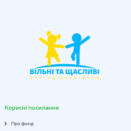
Корисні посилання
Про фонд