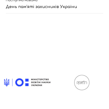
Наступна новина
День пам’яті захисників України