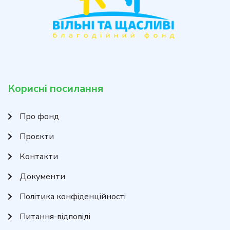
Корисні посилання
Про фонд
Проєкти
Контакти
Документи
Політика конфіденційності
Питання-відповіді