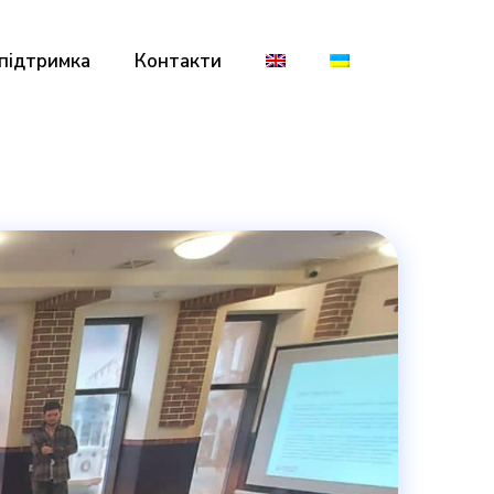
 підтримка
Контакти