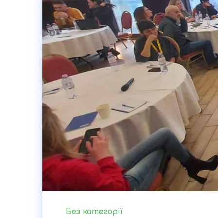
Без категорії