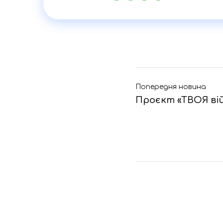
Попередня новина
Проєкт «ТВОЯ вій