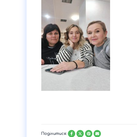
Поділитися: