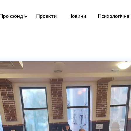
Про фонд
Проєкти
Новини
Психологічна