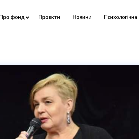
Про фонд
Проєкти
Новини
Психологічна