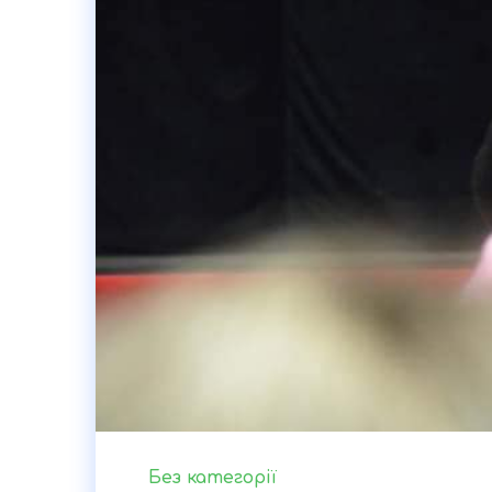
Без категорії