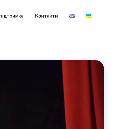
 підтримка
Контакти