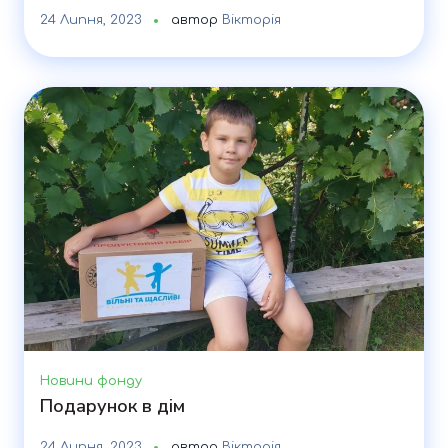
24 Липня, 2023
автор
Вікторія
Новини фонду
Подарунок в дім
24 Липня, 2023
автор
Вікторія