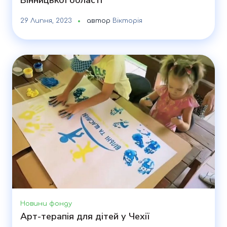
Вінницької області
29 Липня, 2023
автор
Вікторія
Новини фонду
Арт-терапія для дітей у Чехії