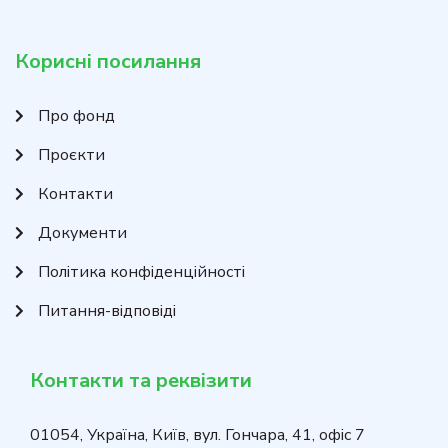
Корисні посилання
Про фонд
Проєкти
Контакти
Документи
Політика конфіденційності
Питання-відповіді
Контакти та реквізити
01054, Україна, Київ, вул. Гончара, 41, офіс 7