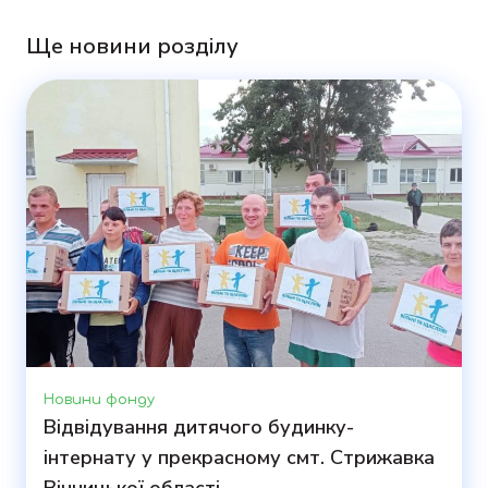
Ще новини розділу
Новини фонду
Відвідування дитячого будинку-
інтернату у прекрасному смт. Стрижавка