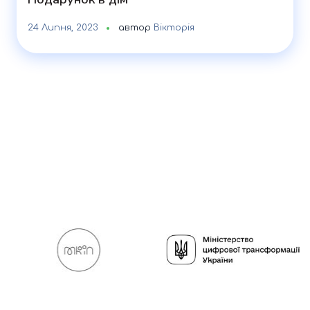
24 Липня, 2023
автор
Вікторія