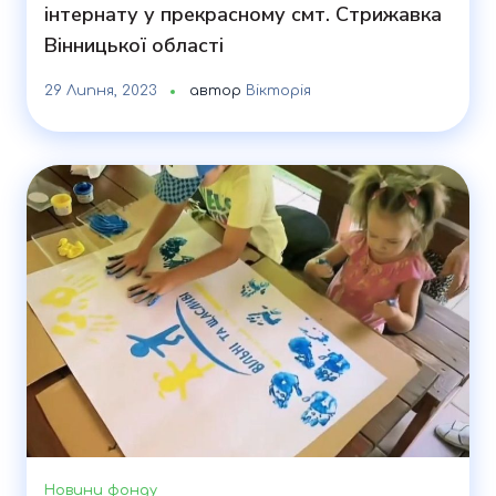
інтернату у прекрасному смт. Стрижавка
Вінницької області
29 Липня, 2023
автор
Вікторія
Новини фонду