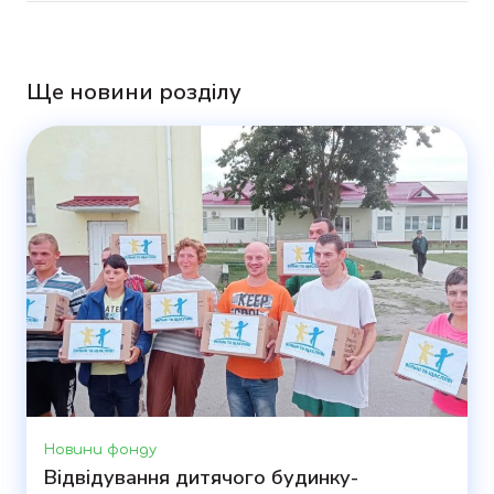
Ще новини розділу
Новини фонду
Відвідування дитячого будинку-