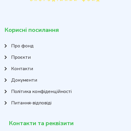
Корисні посилання
Про фонд
Проєкти
Контакти
Документи
Політика конфіденційності
Питання-відповіді
Контакти та реквізити